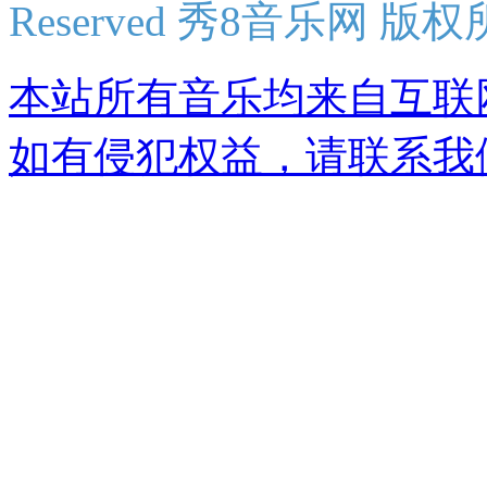
Reserved 秀8音乐网 版
本站所有音乐均来自互联
如有侵犯权益，请联系我