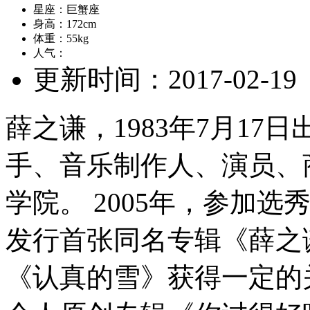
星座：
巨蟹座
身高：
172cm
体重：
55kg
人气：
更新时间：
2017-02-19
薛之谦，1983年7月1
手、音乐制作人、演员、
学院。 2005年，参加选
发行首张同名专辑《薛之
《认真的雪》获得一定的关