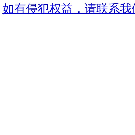
如有侵犯权益，请联系我