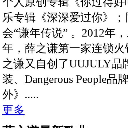
个人原创专辑《你过得好吗
乐专辑《深深爱过你》；
会“谦年传说” 。2012
年，薛之谦第一家连锁火
之谦又自创了UUJULY品牌
装、Dangerous Peop
外》.....
更多