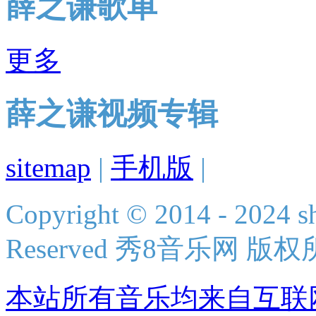
薛之谦歌单
更多
薛之谦视频专辑
sitemap
|
手机版
|
Copyright © 2014 - 2024 s
Reserved 秀8音乐网 版
本站所有音乐均来自互联