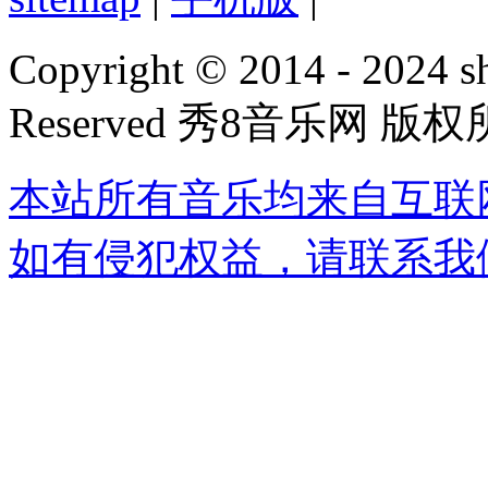
Copyright © 2014 - 2024 s
Reserved 秀8音乐网 版
本站所有音乐均来自互联
如有侵犯权益，请联系我