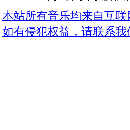
本站所有音乐均来自互联
如有侵犯权益，请联系我